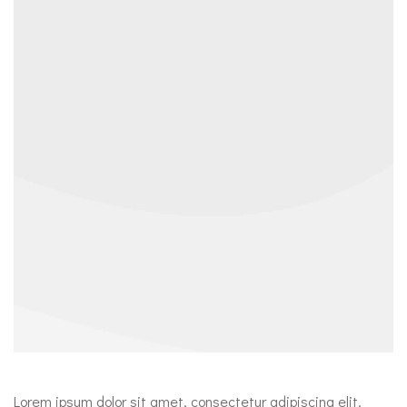
Lorem ipsum dolor sit amet, consectetur adipiscing elit.