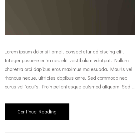
Lorem ipsum dolor sit amet, consectetur adipiscing elit.
Integer posuere enim nec elit vestibulum volutpat. Nullam
pharetra orci dapibus eros maximus malesuada. Mauris vel
rhoncus neque, ultricies dapibus ante. Sed commodo nec
purus vel iaculis. Proin pellentesque euismod aliquam. Sed …
Continue Reading