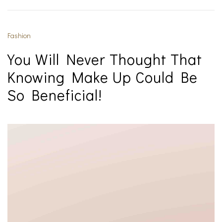
Fashion
You Will Never Thought That
Knowing Make Up Could Be
So Beneficial!