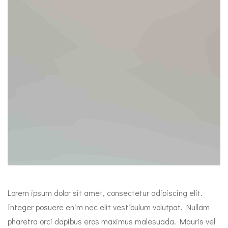
Lorem ipsum dolor sit amet, consectetur adipiscing elit.
Integer posuere enim nec elit vestibulum volutpat. Nullam
pharetra orci dapibus eros maximus malesuada. Mauris vel