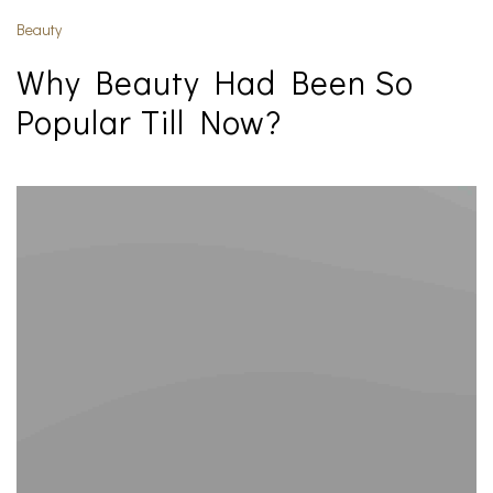
Beauty
Why Beauty Had Been So
Popular Till Now?