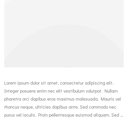
Lorem ipsum dolor sit amet, consectetur adipiscing elit.
Integer posuere enim nec elit vestibulum volutpat. Nullam
pharetra orci dapibus eros maximus malesuada. Mauris vel
rhoncus neque, ultricies dapibus ante. Sed commodo nec
purus vel iaculis. Proin pellentesque euismod aliquam. Sed …