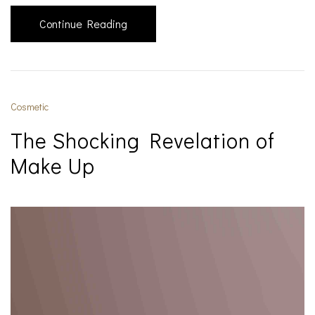
Continue Reading
Cosmetic
The Shocking Revelation of
Make Up