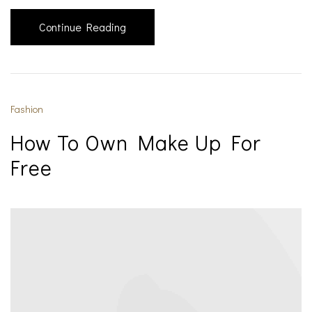
Continue Reading
Fashion
How To Own Make Up For
Free