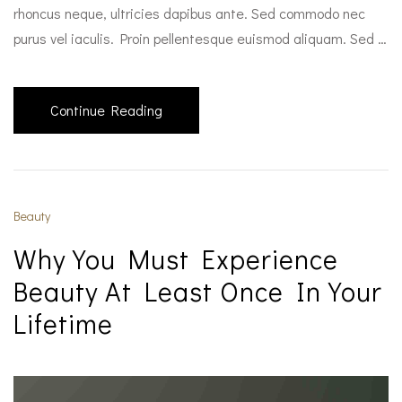
rhoncus neque, ultricies dapibus ante. Sed commodo nec
purus vel iaculis. Proin pellentesque euismod aliquam. Sed …
Continue Reading
Beauty
Why You Must Experience
Beauty At Least Once In Your
Lifetime