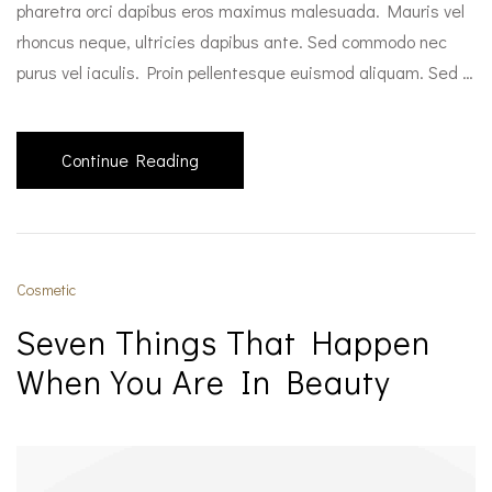
pharetra orci dapibus eros maximus malesuada. Mauris vel
rhoncus neque, ultricies dapibus ante. Sed commodo nec
purus vel iaculis. Proin pellentesque euismod aliquam. Sed …
Continue Reading
Cosmetic
Seven Things That Happen
When You Are In Beauty