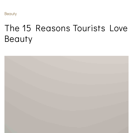
Beauty
The 15 Reasons Tourists Love
Beauty