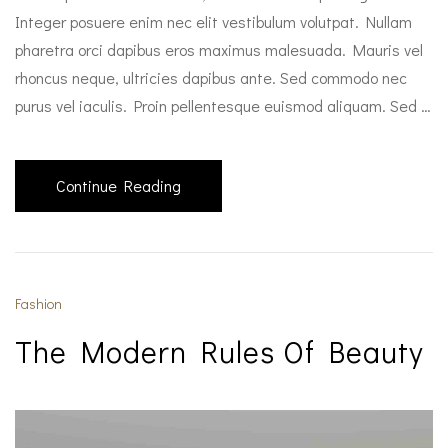
Integer posuere enim nec elit vestibulum volutpat. Nullam
pharetra orci dapibus eros maximus malesuada. Mauris vel
rhoncus neque, ultricies dapibus ante. Sed commodo nec
purus vel iaculis. Proin pellentesque euismod aliquam. Sed …
Continue Reading
Fashion
The Modern Rules Of Beauty