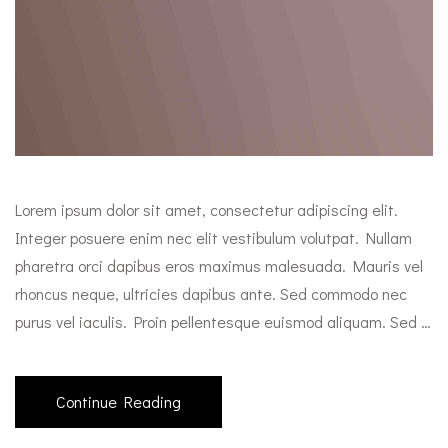
Lorem ipsum dolor sit amet, consectetur adipiscing elit.
Integer posuere enim nec elit vestibulum volutpat. Nullam
pharetra orci dapibus eros maximus malesuada. Mauris vel
rhoncus neque, ultricies dapibus ante. Sed commodo nec
purus vel iaculis. Proin pellentesque euismod aliquam. Sed …
Continue Reading