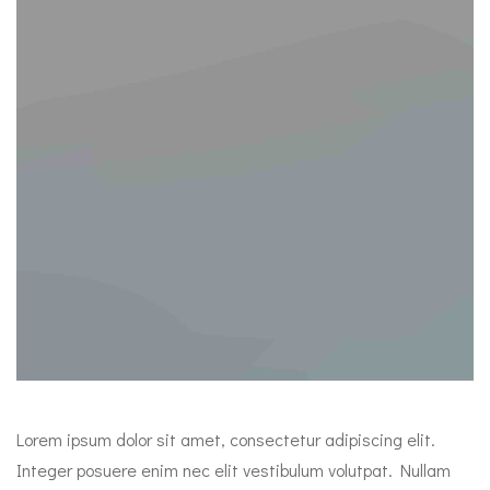
Lorem ipsum dolor sit amet, consectetur adipiscing elit.
Integer posuere enim nec elit vestibulum volutpat. Nullam